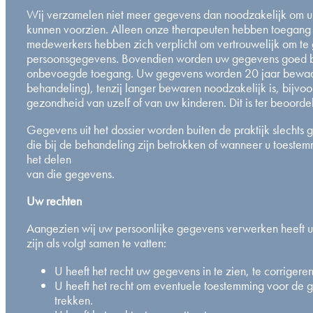
Wij verzamelen niet meer gegevens dan noodzakelijk om u
kunnen voorzien. Alleen onze therapeuten hebben toegang 
medewerkers hebben zich verplicht om vertrouwelijk om te
persoonsgegevens. Bovendien worden uw gegevens goed b
onbevoegde toegang. Uw gegevens worden 20 jaar bewaar
behandeling), tenzij langer bewaren noodzakelijk is, bijvo
gezondheid van uzelf of van uw kinderen. Dit is ter beoord
Gegevens uit het dossier worden buiten de praktijk slechts
die bij de behandeling zijn betrokken of wanneer u toeste
het delen
van die gegevens.
Uw rechten
Aangezien wij uw persoonlijke gegevens verwerken heeft u
zijn als volgt samen te vatten:
U heeft het recht uw gegevens in te zien, te corrigeren
U heeft het recht om eventuele toestemming voor de 
trekken.