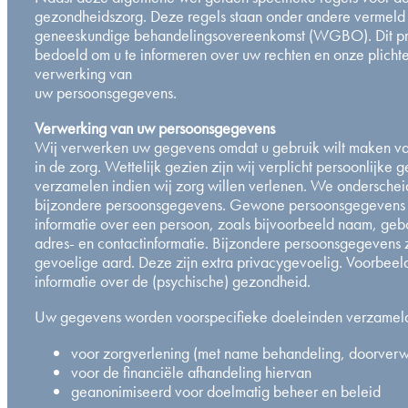
gezondheidszorg. Deze regels staan onder andere vermeld
geneeskundige behandelingsovereenkomst (WGBO). Dit pri
bedoeld om u te informeren over uw rechten en onze plichte
verwerking van
uw persoonsgegevens.
Verwerking van uw persoonsgegevens
Wij verwerken uw gegevens omdat u gebruik wilt maken va
in de zorg. Wettelijk gezien zijn wij verplicht persoonlijke 
verzamelen indien wij zorg willen verlenen. We ondersch
bijzondere persoonsgegevens. Gewone persoonsgegevens g
informatie over een persoon, zoals bijvoorbeeld naam, geb
adres- en contactinformatie. Bijzondere persoonsgegevens 
gevoelige aard. Deze zijn extra privacygevoelig. Voorbee
informatie over de (psychische) gezondheid.
Uw gegevens worden voorspecifieke doeleinden verzamel
voor zorgverlening (met name behandeling, doorverwi
voor de financiële afhandeling hiervan
geanonimiseerd voor doelmatig beheer en beleid