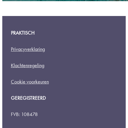
PRAKTISCH
Privacyverklaring
Klachtenregeling
Cookie voorkeuren
GEREGISTREERD
FVB: 108478