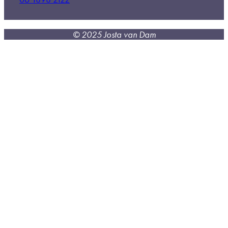
© 2025 Josta van Dam