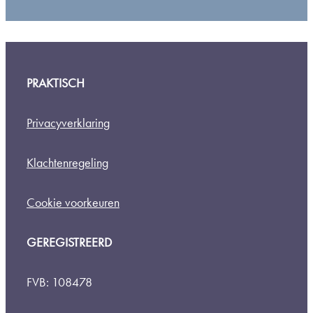
PRAKTISCH
Privacyverklaring
Klachtenregeling
Cookie voorkeuren
GEREGISTREERD
FVB: 108478