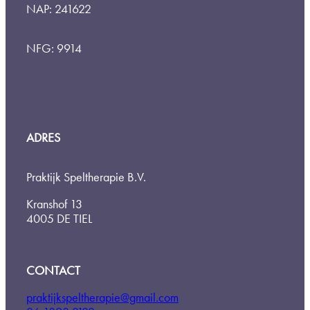
NAP: 241622
NFG: 9914
ADRES
Praktijk Speltherapie B.V.
Kranshof 13
4005 DE TIEL
CONTACT
praktijkspeltherapie@gmail.com